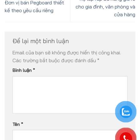
Đơn vị bán Pegboard thiết
cho gia đình, văn phòng và
kế theo yêu cầu riêng
cửa hàng
Để lại một bình luận
Email của bạn sẽ không được hiển thị công khai.
Các trường bắt buộc được đánh dấu
*
Bình luận
*
Tên
*