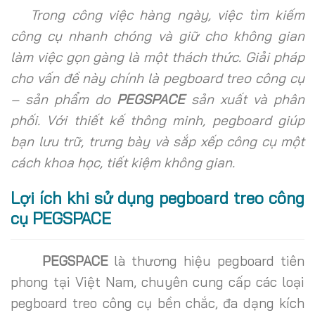
Trong công việc hàng ngày, việc tìm kiếm
công cụ nhanh chóng và giữ cho không gian
làm việc gọn gàng là một thách thức. Giải pháp
cho vấn đề này chính là pegboard treo công cụ
– sản phẩm do
PEGSPACE
sản xuất và phân
phối. Với thiết kế thông minh, pegboard giúp
bạn lưu trữ, trưng bày và sắp xếp công cụ một
cách khoa học, tiết kiệm không gian.
Lợi ích khi sử dụng pegboard treo công
cụ PEGSPACE
PEGSPACE
là thương hiệu pegboard tiên
phong tại Việt Nam, chuyên cung cấp các loại
pegboard treo công cụ bền chắc, đa dạng kích