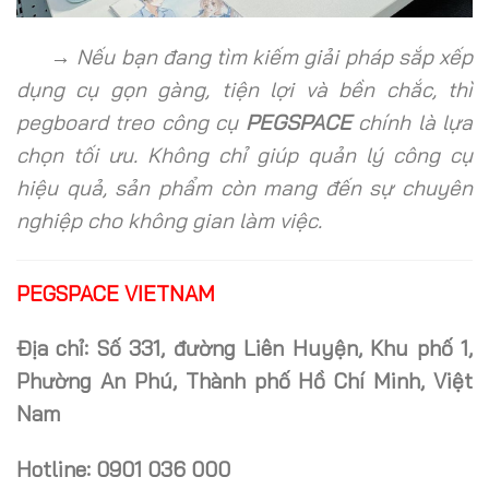
→ Nếu bạn đang tìm kiếm giải pháp sắp xếp
dụng cụ gọn gàng, tiện lợi và bền chắc, thì
pegboard treo công cụ
PEGSPACE
chính là lựa
chọn tối ưu. Không chỉ giúp quản lý công cụ
hiệu quả, sản phẩm còn mang đến sự chuyên
nghiệp cho không gian làm việc.
PEGSPACE VIETNAM
Địa chỉ: Số 331, đường Liên Huyện, Khu phố 1,
Phường An Phú, Thành phố Hồ Chí Minh, Việt
Nam
Hotline: 0901 036 000