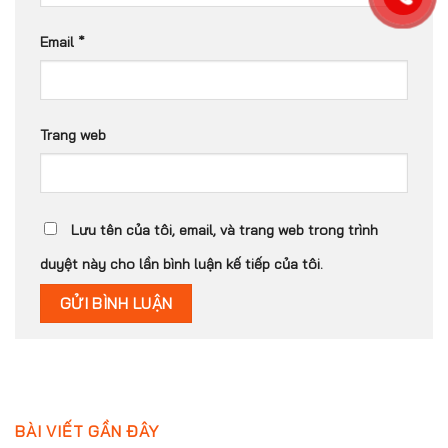
Email
*
Trang web
Lưu tên của tôi, email, và trang web trong trình
duyệt này cho lần bình luận kế tiếp của tôi.
BÀI VIẾT GẦN ĐÂY