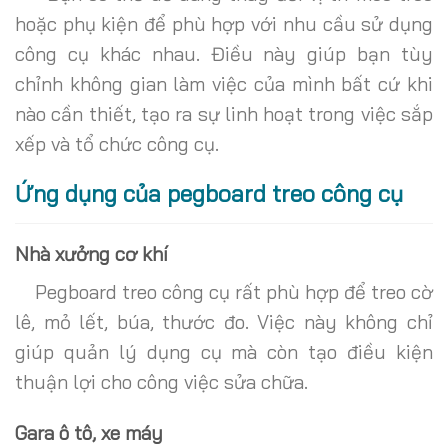
hoặc phụ kiện để phù hợp với nhu cầu sử dụng
công cụ khác nhau. Điều này giúp bạn tùy
chỉnh không gian làm việc của mình bất cứ khi
nào cần thiết, tạo ra sự linh hoạt trong việc sắp
xếp và tổ chức công cụ.
Ứng dụng của pegboard treo công cụ
Nhà xưởng cơ khí
Pegboard treo công cụ rất phù hợp để treo cờ
lê, mỏ lết, búa, thước đo. Việc này không chỉ
giúp quản lý dụng cụ mà còn tạo điều kiện
thuận lợi cho công việc sửa chữa.
Gara ô tô, xe máy