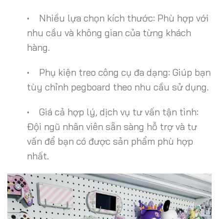
• Nhiều lựa chọn kích thước: Phù hợp với
nhu cầu và không gian của từng khách
hàng.
• Phụ kiện treo công cụ đa dạng: Giúp bạn
tùy chỉnh pegboard theo nhu cầu sử dụng.
• Giá cả hợp lý, dịch vụ tư vấn tận tình:
Đội ngũ nhân viên sẵn sàng hỗ trợ và tư
vấn để bạn có được sản phẩm phù hợp
nhất.