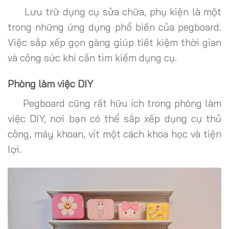
Lưu trữ dụng cụ sửa chữa, phụ kiện là một
trong những ứng dụng phổ biến của pegboard.
Việc sắp xếp gọn gàng giúp tiết kiệm thời gian
và công sức khi cần tìm kiếm dụng cụ.
Phòng làm việc DIY
Pegboard cũng rất hữu ích trong phòng làm
việc DIY, nơi bạn có thể sắp xếp dụng cụ thủ
công, máy khoan, vít một cách khoa học và tiện
lợi.