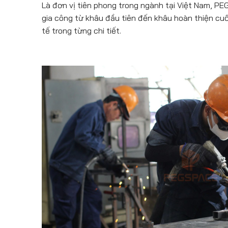
Là đơn vị tiên phong trong ngành tại Việt Nam, 
gia công từ khâu đầu tiên đến khâu hoàn thiện cuố
tế trong từng chi tiết.