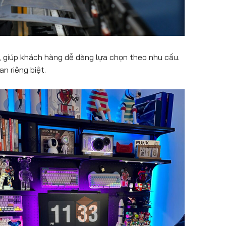
 giúp khách hàng dễ dàng lựa chọn theo nhu cầu.
n riêng biệt.