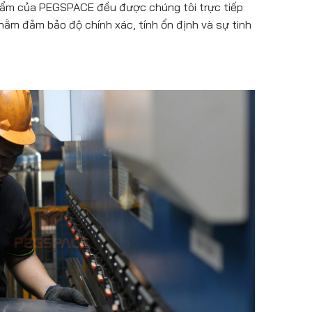
phẩm của PEGSPACE đều được chúng tôi trực tiếp
hằm đảm bảo độ chính xác, tính ổn định và sự tinh