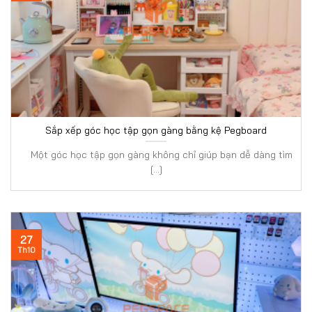
Sắp xếp góc học tập gọn gàng bằng kệ Pegboard
Một góc học tập gọn gàng không chỉ giúp bạn dễ dàng tìm
[...]
27
Th10