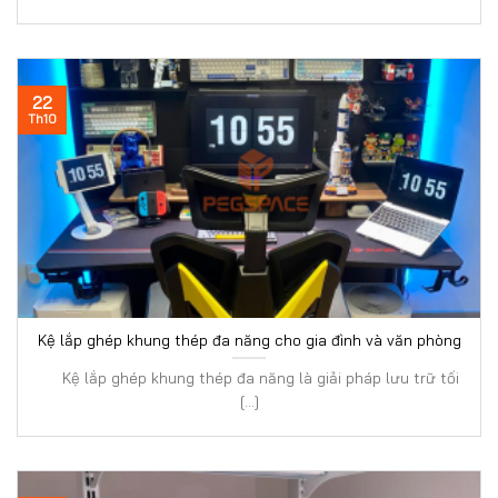
22
Th10
Kệ lắp ghép khung thép đa năng cho gia đình và văn phòng
Kệ lắp ghép khung thép đa năng là giải pháp lưu trữ tối
[...]