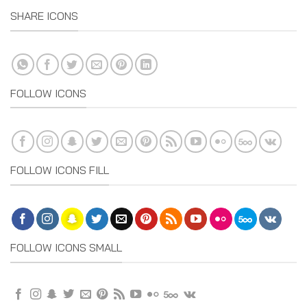
SHARE ICONS
FOLLOW ICONS
FOLLOW ICONS FILL
FOLLOW ICONS SMALL