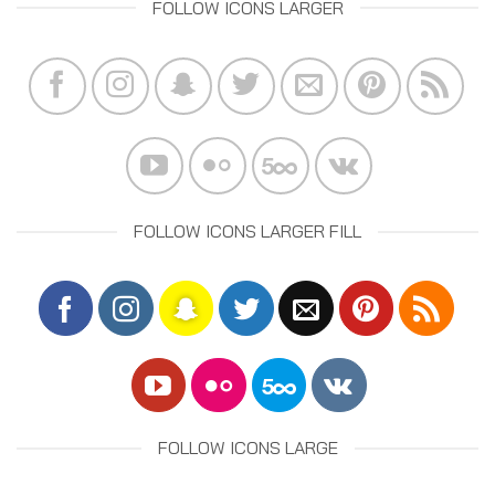
FOLLOW ICONS LARGER
FOLLOW ICONS LARGER FILL
FOLLOW ICONS LARGE