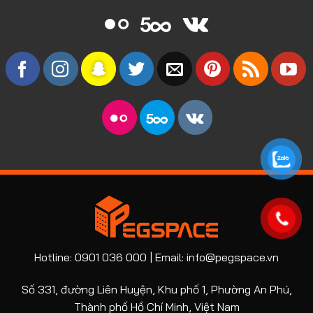
Hotline: 0901 036 000 | Email: info@pegspace.vn
Số 331, đường Liên Huyện, Khu phố 1, Phường An Phú,
Thành phố Hồ Chí Minh, Việt Nam