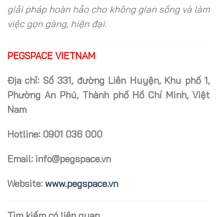
giải pháp hoàn hảo cho không gian sống và làm
việc gọn gàng, hiện đại.
PEGSPACE VIETNAM
Địa chỉ: Số 331, đường Liên Huyện, Khu phố 1,
Phường An Phú, Thành phố Hồ Chí Minh, Việt
Nam
Hotline: 0901 036 000
Email: info@pegspace.vn
Website:
www.pegspace.vn
Tìm kiếm có liên quan