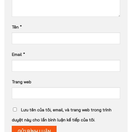
Tên
*
Email
*
Trang web
Lưu tên của tôi, email, và trang web trong trình
duyệt này cho lần bình luận kế tiếp của tôi.