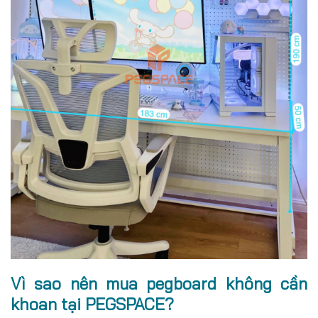
Vì sao nên mua pegboard không cần
khoan tại PEGSPACE?