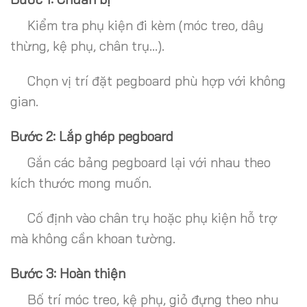
Kiểm tra phụ kiện đi kèm (móc treo, dây
thừng, kệ phụ, chân trụ…).
Chọn vị trí đặt pegboard phù hợp với không
gian.
Bước 2: Lắp ghép pegboard
Gắn các bảng pegboard lại với nhau theo
kích thước mong muốn.
Cố định vào chân trụ hoặc phụ kiện hỗ trợ
mà không cần khoan tường.
Bước 3: Hoàn thiện
Bố trí móc treo, kệ phụ, giỏ đựng theo nhu