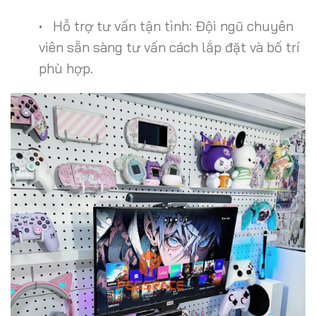
• Hỗ trợ tư vấn tận tình: Đội ngũ chuyên
viên sẵn sàng tư vấn cách lắp đặt và bố trí
phù hợp.