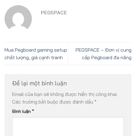
PEGSPACE
Mua Pegboard gaming setup
PEGSPACE – Đơn vị cung
chất lượng, giá cạnh tranh
cấp Pegboard đa năng
Để lại một bình luận
Email của bạn sẽ không được hiển thị công khai.
Các trường bắt buộc được đánh dấu
*
Bình luận
*