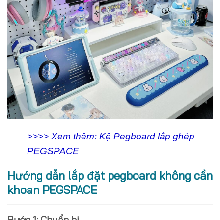
>>>> Xem thêm: Kệ Pegboard lắp ghép
PEGSPACE
Hướng dẫn lắp đặt pegboard không cần
khoan PEGSPACE
Bước 1: Chuẩn bị