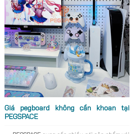
Giá pegboard không cần khoan tại
PEGSPACE