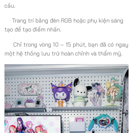
cầu.
Trang trí bằng đèn RGB hoặc phụ kiện sáng
tạo để tạo điểm nhấn.
Chỉ trong vòng 10 – 15 phút, bạn đã có ngay
một hệ thống lưu trữ hoàn chỉnh và thẩm mỹ.