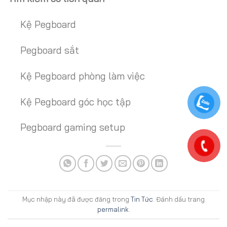
Kệ Pegboard
Pegboard sắt
Kệ Pegboard phòng làm việc
Kệ Pegboard góc học tập
Pegboard gaming setup
Mục nhập này đã được đăng trong
Tin Tức
. Đánh dấu trang
permalink
.