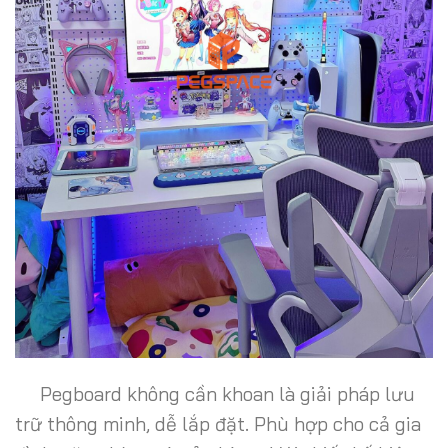
Pegboard không cần khoan là giải pháp lưu
trữ thông minh, dễ lắp đặt. Phù hợp cho cả gia