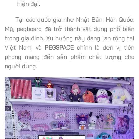
hiện đại.
Tại các quốc gia như Nhật Bản, Hàn Quốc,
Mỹ, pegboard đã trở thành vật dụng phổ biến
trong gia đình. Xu hướng này đang lan rộng tại
Việt Nam, và
PEGSPACE
chính là đơn vị tiên
phong mang đến sản phẩm chất lượng cho
người dùng.